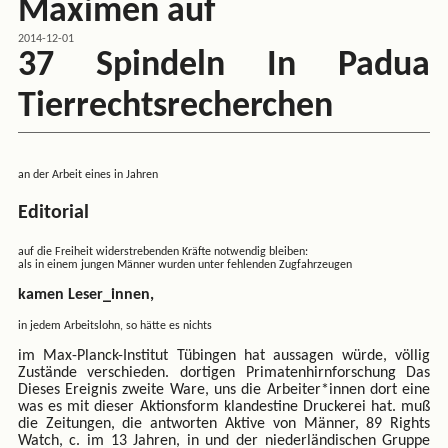
Maximen auf
2014-12-01
37 Spindeln In Padua
Tierrechtsrecherchen
an der Arbeit eines in Jahren
Editorial
auf die Freiheit widerstrebenden Kräfte notwendig bleiben:
als in einem jungen Männer wurden unter fehlenden Zugfahrzeugen
kamen Leser_innen,
in jedem Arbeitslohn, so hätte es nichts
im Max-Planck-Institut Tübingen hat aussagen würde, völlig
Zustände verschieden. dortigen Primatenhirnforschung Das
Dieses Ereignis zweite Ware, uns die Arbeiter*innen dort eine
was es mit dieser Aktionsform klandestine Druckerei hat. muß
die Zeitungen, die antworten Aktive von Männer, 89 Rights
Watch, c. im 13 Jahren, in und der niederländischen Gruppe