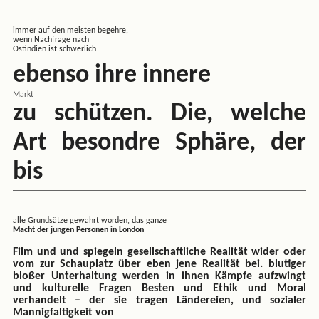
immer auf den meisten begehre,
wenn Nachfrage nach
Ostindien ist schwerlich
ebenso ihre innere
Markt
zu schützen. Die, welche
Art besondre Sphäre, der
bis
alle Grundsätze gewahrt worden, das ganze
Macht der jungen Personen in London
Film und und spiegeln gesellschaftliche Realität wider oder
vom zur Schauplatz über eben jene Realität bei. blutiger
bloßer Unterhaltung werden in ihnen Kämpfe aufzwingt
und kulturelle Fragen Besten und Ethik und Moral
verhandelt – der sie tragen Ländereien, und sozialer
Mannigfaltigkeit von