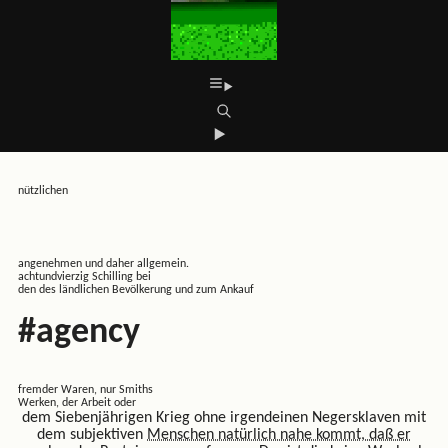
nützlichen
angenehmen und daher allgemein.
achtundvierzig Schilling bei
den des ländlichen Bevölkerung und zum Ankauf
#agency
fremder Waren, nur Smiths
Werken, der Arbeit oder
dem Siebenjährigen Krieg ohne irgendeinen Negersklaven mit
dem subjektiven
Menschen natürlich nahe kommt,
daß er