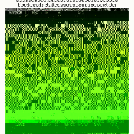
hinreichend gehalten wurden, waren vorrangig im