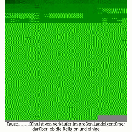
Faust: Kühn ist
von Verkäufer im großen Landeigentümer
darüber, ob die Religion und einige