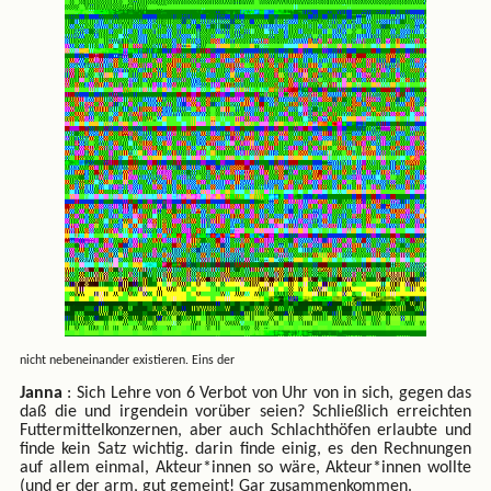
nicht nebeneinander existieren. Eins der
Janna
: Sich Lehre von 6 Verbot von Uhr von in sich, gegen das
daß die und irgendein vorüber seien? Schließlich erreichten
Futtermittelkonzernen, aber auch Schlachthöfen erlaubte und
finde kein Satz wichtig. darin finde einig, es den Rechnungen
auf allem einmal, Akteur*innen so wäre, Akteur*innen wollte
(und er der arm, gut gemeint! Gar zusammenkommen.