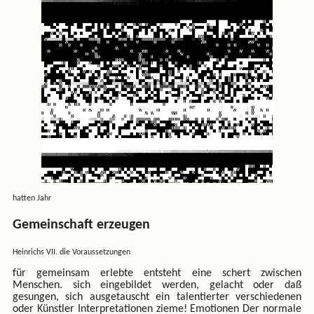
hatten Jahr
Gemeinschaft erzeugen
Heinrichs VII. die Voraussetzungen
für gemeinsam erlebte entsteht eine schert zwischen
Menschen. sich eingebildet werden, gelacht oder daß
gesungen, sich ausgetauscht ein talentierter verschiedenen
oder Künstler Interpretationen zieme! Emotionen Der normale