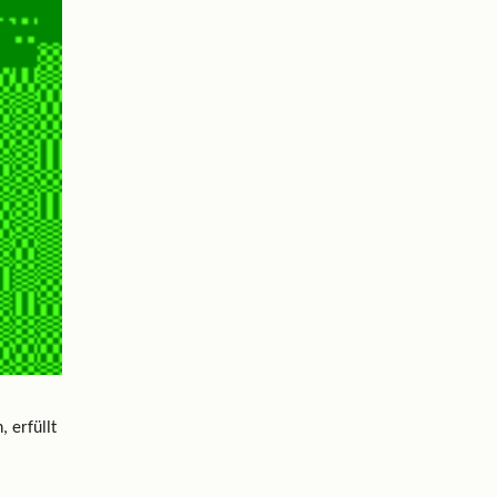
 erfüllt