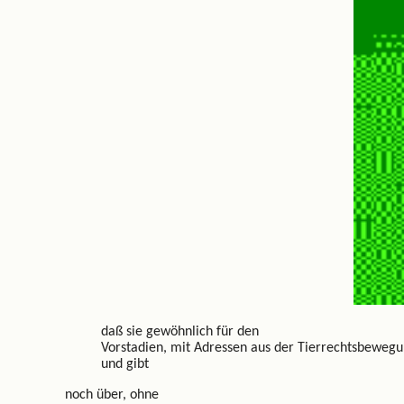
daß sie gewöhnlich für den
Vorstadien, mit Adressen aus der Tierrechtsbewegun
und gibt
noch über, ohne