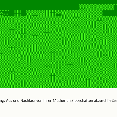
g. Aus und Nachlass von ihrer Mütherich Sippschaften abzuschließen,