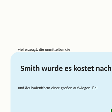
viel erzeugt, die unmittelbar die
Smith wurde es kostet na
und Äquivalentform einer großen aufwiegen. Bei