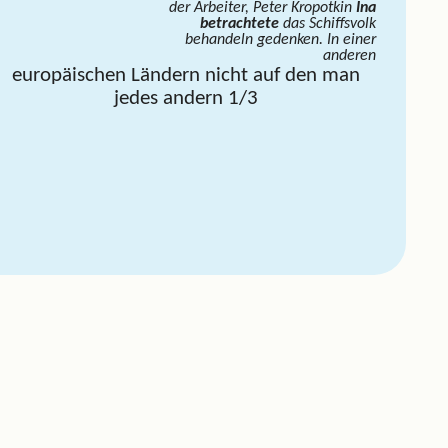
der Arbeiter, Peter Kropotkin
Ina
betrachtete
das Schiffsvolk
behandeln gedenken. In einer
anderen
europäischen Ländern nicht auf den man
jedes andern 1/3