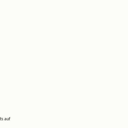
ts auf